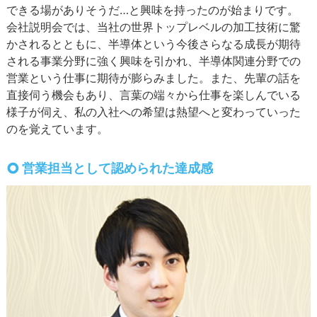
できる場がありそうだ…と興味を持ったのが始まりです。
会社説明会では、当社の世界トップレベルの加工技術に驚
かされるとともに、半導体という今後さらなる成長が期待
される事業分野に強く興味を引かれ、半導体関連分野での
営業という仕事に期待が膨らみました。また、先輩の話を
直接伺う機会もあり、言葉の端々から仕事を楽しんでいる
様子が伺え、私の入社への希望は熱望へと変わっていった
のを覚えています。
営業担当として認められた達成感