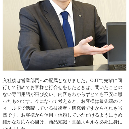
入社後は営業部門への配属となりました。OJTで先輩に同
行して初めてお客様と打合せをしたときは、聞いたことの
ない専門用語が飛び交い、内容もわからずとても不安に思
ったものです。今になって考えると、お客様は最先端のフ
ィールドで活躍している技術者・研究者ですからそれも当
然です。お客様から信用・信頼していただけるようにきめ
細かな対応を心掛け、商品知識・営業スキルを必死に身に
つけました。