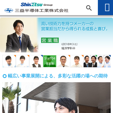
幅広い事業展開による、多彩な活躍の場への期待