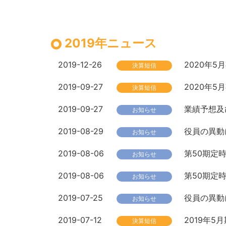
2019年ニュース
2019-12-26
2020年
決算短信
2019-09-27
2020年
決算短信
2019-09-27
業績予想及
お知らせ
2019-08-29
役員の異動
お知らせ
2019-08-06
第50期定
お知らせ
2019-08-06
第50期定
お知らせ
2019-07-25
役員の異動
お知らせ
2019-07-12
2019年
決算短信