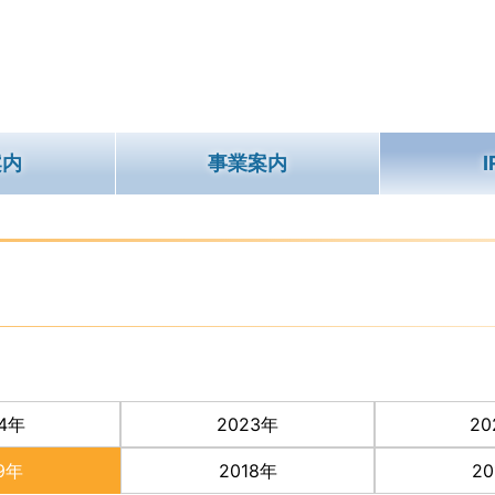
案内
事業案内
24年
2023年
20
19年
2018年
2