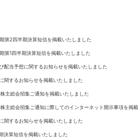
5月期第2四半期決算短信を掲載いたしました
5月期第1四半期決算短信を掲載いたしました
び配当予想に関するお知らせを掲載いたしました
に関するお知らせを掲載いたしました
時株主総会招集ご通知を掲載いたしました
時株主総会招集ご通知に際してのインターネット開示事項を掲
に関するお知らせを掲載いたしました
5月期決算短信を掲載いたしました