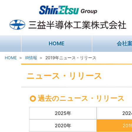
HOME
会社
HOME
IR情報
2019年ニュース・リリース
ニュース・リリース
過去のニュース・リリース
2025年
20
2020年
20