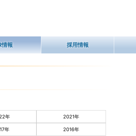
IR情報
採用情報
22年
2021年
017年
2016年