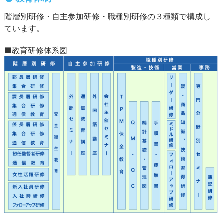
階層別研修・自主参加研修・職種別研修の３種類で構成し
ています。
■教育研修体系図