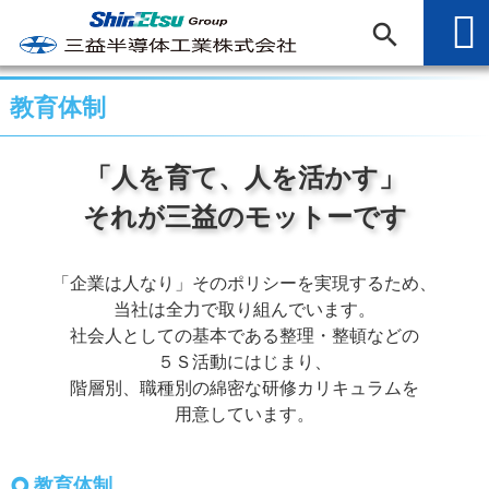
教育体制
「人を育て、人を活かす」
それが三益のモットーです
「企業は人なり」そのポリシーを実現するため、
当社は全力で取り組んでいます。
社会人としての基本である整理・整頓などの
５Ｓ活動にはじまり、
階層別、職種別の綿密な研修カリキュラムを
用意しています。
教育体制