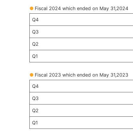
●Fiscal 2024 which ended on May 31,2024
Q4
Q3
Q2
Q1
●Fiscal 2023 which ended on May 31,2023
Q4
Q3
Q2
Q1