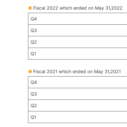
●Fiscal 2022 which ended on May 31,2022
Q4
Q3
Q2
Q1
●Fiscal 2021 which ended on May 31,2021
Q4
Q3
Q2
Q1