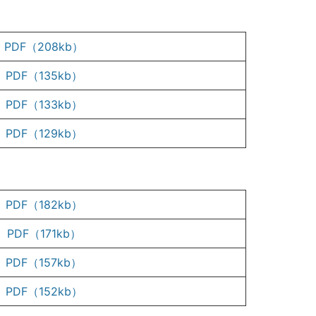
PDF（208kb）
PDF（135kb）
PDF（133kb）
PDF（129kb）
PDF（182kb）
PDF（171kb）
PDF（157kb）
PDF（152kb）