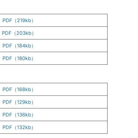
PDF（219kb）
PDF（203kb）
PDF（184kb）
PDF（180kb）
PDF（168kb）
PDF（129kb）
PDF（136kb）
PDF（132kb）